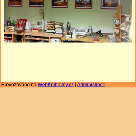
Provozováno na
WebKnihovny.cz
|
Administrace